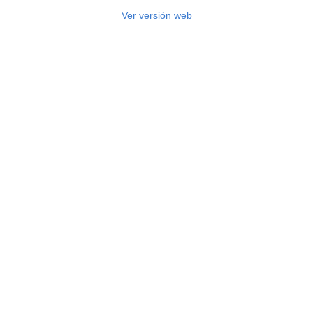
Ver versión web